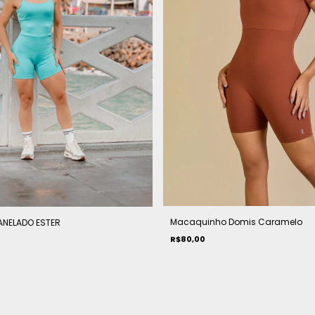
Macaquinho Domis Caramelo
NELADO ESTER
R$80,00