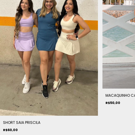
MACAQUINHO CA
R$50,00
SHORT SAIA PRISCILA
R$60,00