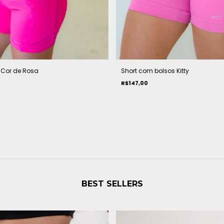
 Cor de Rosa
Short com bolsos Kitty
R$147,00
BEST SELLERS