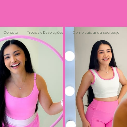
Contato
Trocas e Devoluções
Como cuidar da sua peça