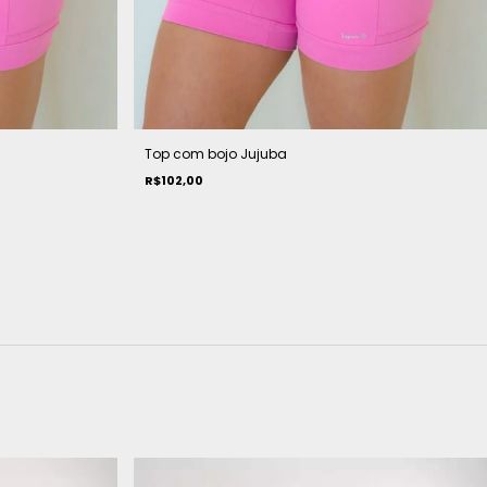
Top com bojo Jujuba
R$102,00