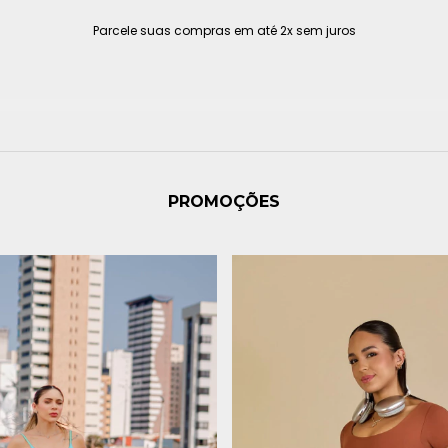
Parcele suas compras em até 2x sem juros
PROMOÇÕES