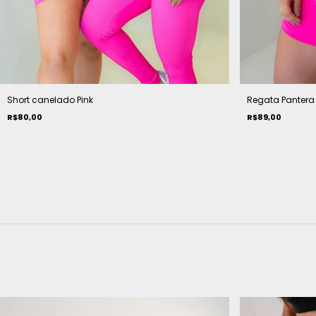
Short canelado Pink
Regata Pantera
R$80,00
R$89,00