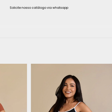
Solicite nosso catálogo via whatsapp