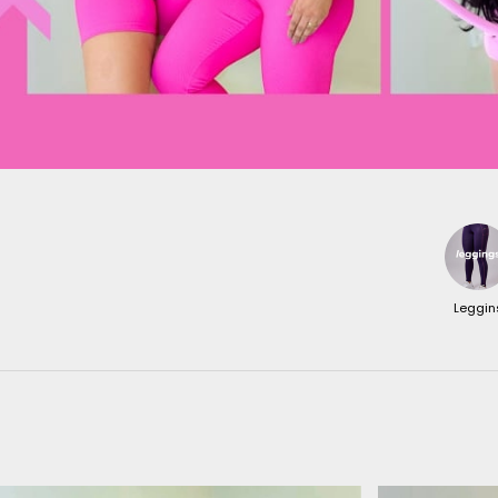
Leggin