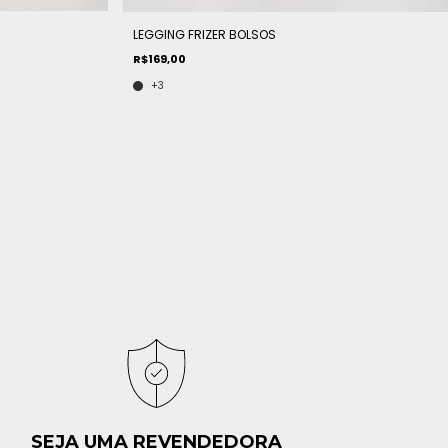
LEGGING FRIZER BOLSOS
R$169,00
+3
SEJA UMA REVENDEDORA