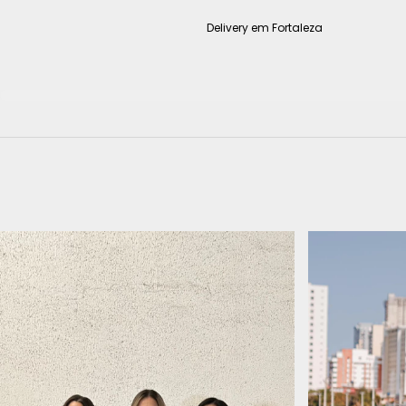
Delivery em Fortaleza